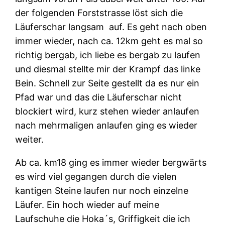
der folgenden Forststrasse löst sich die
Läuferschar langsam auf. Es geht nach oben
immer wieder, nach ca. 12km geht es mal so
richtig bergab, ich liebe es bergab zu laufen
und diesmal stellte mir der Krampf das linke
Bein. Schnell zur Seite gestellt da es nur ein
Pfad war und das die Läuferschar nicht
blockiert wird, kurz stehen wieder anlaufen
nach mehrmaligen anlaufen ging es wieder
weiter.
Ab ca. km18 ging es immer wieder bergwärts
es wird viel gegangen durch die vielen
kantigen Steine laufen nur noch einzelne
Läufer. Ein hoch wieder auf meine
Laufschuhe die Hoka´s, Griffigkeit die ich