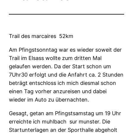
Trail des marcaires 52km
Am Pfingstsonntag war es wieder soweit der
Trail im Elsass wollte zum dritten Mal
gelaufen werden. Da der Start schon um
7Uhr30 erfolgt und die Anfahrt ca. 2 Stunden
beträgt entschloss ich mich diesmal schon
einen Tag vorher anzureisen und dabei
wieder im Auto zu übernachten.
Gesagt, getan am Pfingstsamstag um 19 Uhr
erreichte ich muhlbach sur munster. Die
Startunterlagen an der Sporthalle abgeholt