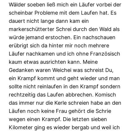
Wälder soeben ließ mich ein Läufer vorbei der
scheinbar Probleme mit dem Laufen hat. Es
dauert nicht lange dann kam ein
markerschütterter Schrei durch den Wald als
würde jemand erstochen. Ein nachschauen
erübrigt sich da hinter mir noch mehrere
Läufer nachkamen und ich ohne Französisch
kaum etwas ausrichten kann. Meine
Gedanken waren Weichei was schreist Du,
ein Krampf kommt und geht wieder und man
sollte nicht reinlaufen in den Krampf sondern
rechtzeitig das Laufen abbrechen. Komisch
das immer nur die Kerle schreien habe an den
Läufen noch keine Frau gehört die Schrie
wegen einen Krampf. Die letzten sieben
Kilometer ging es wieder bergab und weil ich