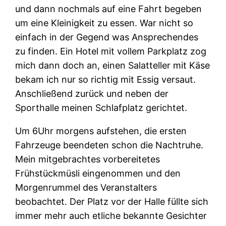
und dann nochmals auf eine Fahrt begeben
um eine Kleinigkeit zu essen. War nicht so
einfach in der Gegend was Ansprechendes
zu finden. Ein Hotel mit vollem Parkplatz zog
mich dann doch an, einen Salatteller mit Käse
bekam ich nur so richtig mit Essig versaut.
Anschließend zurück und neben der
Sporthalle meinen Schlafplatz gerichtet.
Um 6Uhr morgens aufstehen, die ersten
Fahrzeuge beendeten schon die Nachtruhe.
Mein mitgebrachtes vorbereitetes
Frühstückmüsli eingenommen und den
Morgenrummel des Veranstalters
beobachtet. Der Platz vor der Halle füllte sich
immer mehr auch etliche bekannte Gesichter