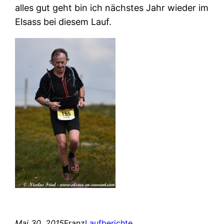
alles gut geht bin ich nächstes Jahr wieder im
Elsass bei diesem Lauf.
Mai 30, 2015
Franz
Laufberichte