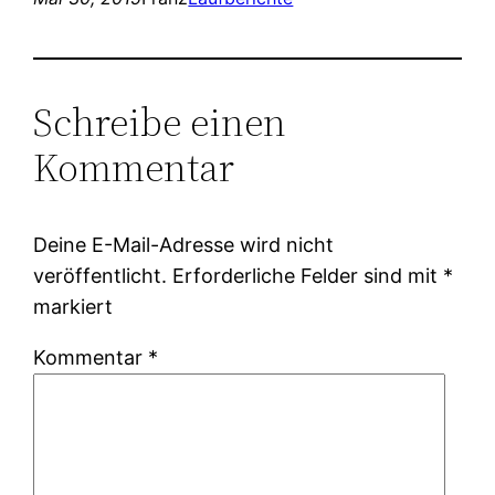
Schreibe einen
Kommentar
Deine E-Mail-Adresse wird nicht
veröffentlicht.
Erforderliche Felder sind mit
*
markiert
Kommentar
*