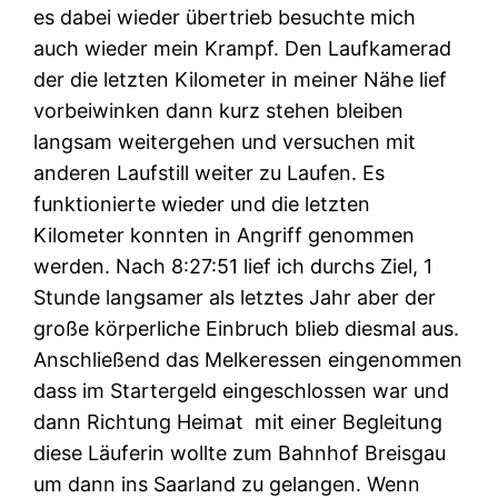
es dabei wieder übertrieb besuchte mich
auch wieder mein Krampf. Den Laufkamerad
der die letzten Kilometer in meiner Nähe lief
vorbeiwinken dann kurz stehen bleiben
langsam weitergehen und versuchen mit
anderen Laufstill weiter zu Laufen. Es
funktionierte wieder und die letzten
Kilometer konnten in Angriff genommen
werden. Nach 8:27:51 lief ich durchs Ziel, 1
Stunde langsamer als letztes Jahr aber der
große körperliche Einbruch blieb diesmal aus.
Anschließend das Melkeressen eingenommen
dass im Startergeld eingeschlossen war und
dann Richtung Heimat mit einer Begleitung
diese Läuferin wollte zum Bahnhof Breisgau
um dann ins Saarland zu gelangen. Wenn