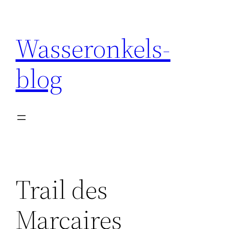
Wasseronkels-
blog
Trail des
Marcaires