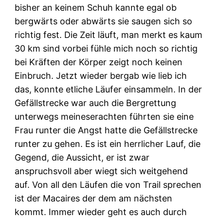
bisher an keinem Schuh kannte egal ob
bergwärts oder abwärts sie saugen sich so
richtig fest. Die Zeit läuft, man merkt es kaum
30 km sind vorbei fühle mich noch so richtig
bei Kräften der Körper zeigt noch keinen
Einbruch. Jetzt wieder bergab wie lieb ich
das, konnte etliche Läufer einsammeln. In der
Gefällstrecke war auch die Bergrettung
unterwegs meineserachten führten sie eine
Frau runter die Angst hatte die Gefällstrecke
runter zu gehen. Es ist ein herrlicher Lauf, die
Gegend, die Aussicht, er ist zwar
anspruchsvoll aber wiegt sich weitgehend
auf. Von all den Läufen die von Trail sprechen
ist der Macaires der dem am nächsten
kommt. Immer wieder geht es auch durch