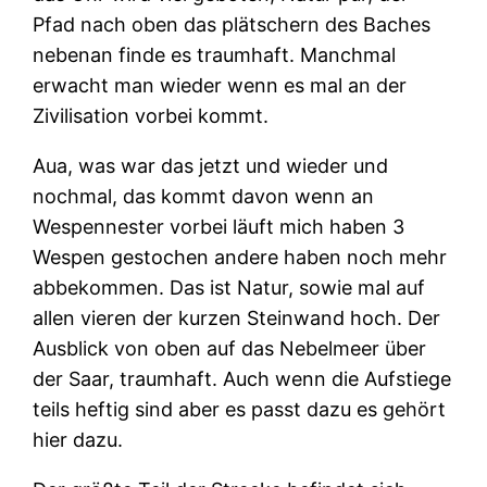
Pfad nach oben das plätschern des Baches
nebenan finde es traumhaft. Manchmal
erwacht man wieder wenn es mal an der
Zivilisation vorbei kommt.
Aua, was war das jetzt und wieder und
nochmal, das kommt davon wenn an
Wespennester vorbei läuft mich haben 3
Wespen gestochen andere haben noch mehr
abbekommen. Das ist Natur, sowie mal auf
allen vieren der kurzen Steinwand hoch. Der
Ausblick von oben auf das Nebelmeer über
der Saar, traumhaft. Auch wenn die Aufstiege
teils heftig sind aber es passt dazu es gehört
hier dazu.