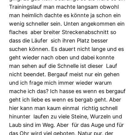
Trainingslauf man machte langsam obwohl
man heimlich dachte es könnte ja schon ein
wenig schneller sein. Unten angekommen ein
flaches aber breiter Streckenabschnitt so
dass die Läufer sich ihren Platz besser
suchen können. Es dauert nicht lange und es
geht wieder nach oben und dabei konnte
man sehen auf die Schnelle ist dieser Lauf
nicht beendet. Bergauf meist nur ein gehen
und ich frage mich immer wieder warum
mache ich das? Ich hasse es wenn es bergauf
geht ich liebe es wenn es bergab geht. Aber
hier kann man kaum einmal richtig schnell
hinunter laufen zu viele Steine, Wurzeln und
Laub sind im Weg. Aber für das Auge und für
das Ohr wird viel geboten, Natur pur, der