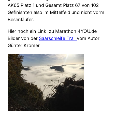
AK65 Platz 1 und Gesamt Platz 67 von 102
Gefinishten also im Mittelfeld und nicht vorm
Besenläufer.
Hier noch ein Link zu Marathon 4YOU.de
Bilder von der
Saarschleife Trail
vom Autor
Günter Kromer