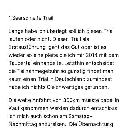
1.Saarschleife Trail
Lange habe ich überlegt soll ich diesen Trial
laufen oder nicht. Dieser Trail als
Erstausführung geht das Gut oder ist es
wieder so eine pleite die ich mir 2014 mit dem
Taubertal einhandelte. Letzthin entscheidet
die Teilnahmegebühr so günstig findet man
kaum einen Trial in Deutschland zumindest
habe ich nichts Gleichwertiges gefunden.
Die weite Anfahrt von 300km musste dabei in
Kauf genommen werden dadurch entschloss
ich mich auch schon am Samstag-
Nachmittag anzureisen. Die Übernachtung