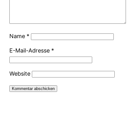
Name
*
E-Mail-Adresse
*
Website