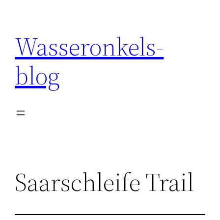
Wasseronkels-
blog
Saarschleife Trail