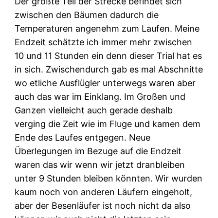
Der größte Teil der Strecke befindet sich
zwischen den Bäumen dadurch die
Temperaturen angenehm zum Laufen. Meine
Endzeit schätzte ich immer mehr zwischen
10 und 11 Stunden ein denn dieser Trial hat es
in sich. Zwischendurch gab es mal Abschnitte
wo etliche Ausflügler unterwegs waren aber
auch das war im Einklang. Im Großen und
Ganzen vielleicht auch gerade deshalb
verging die Zeit wie im Fluge und kamen dem
Ende des Laufes entgegen. Neue
Überlegungen im Bezuge auf die Endzeit
waren das wir wenn wir jetzt dranbleiben
unter 9 Stunden bleiben könnten. Wir wurden
kaum noch von anderen Läufern eingeholt,
aber der Besenläufer ist noch nicht da also