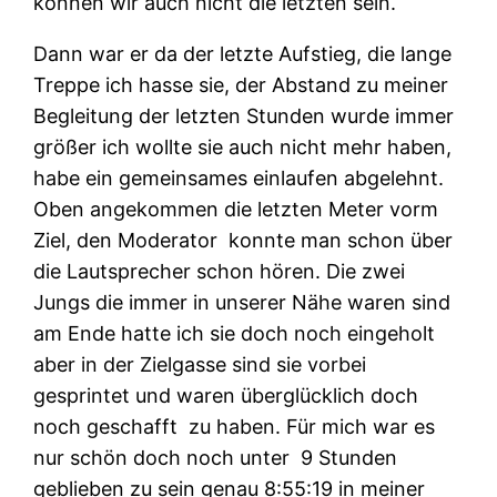
können wir auch nicht die letzten sein.
Dann war er da der letzte Aufstieg, die lange
Treppe ich hasse sie, der Abstand zu meiner
Begleitung der letzten Stunden wurde immer
größer ich wollte sie auch nicht mehr haben,
habe ein gemeinsames einlaufen abgelehnt.
Oben angekommen die letzten Meter vorm
Ziel, den Moderator konnte man schon über
die Lautsprecher schon hören. Die zwei
Jungs die immer in unserer Nähe waren sind
am Ende hatte ich sie doch noch eingeholt
aber in der Zielgasse sind sie vorbei
gesprintet und waren überglücklich doch
noch geschafft zu haben. Für mich war es
nur schön doch noch unter 9 Stunden
geblieben zu sein genau 8:55:19 in meiner