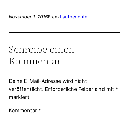
November 1, 2016
Franz
Laufberichte
Schreibe einen
Kommentar
Deine E-Mail-Adresse wird nicht
veröffentlicht.
Erforderliche Felder sind mit
*
markiert
Kommentar
*