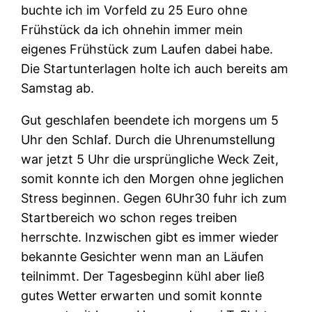
buchte ich im Vorfeld zu 25 Euro ohne
Frühstück da ich ohnehin immer mein
eigenes Frühstück zum Laufen dabei habe.
Die Startunterlagen holte ich auch bereits am
Samstag ab.
Gut geschlafen beendete ich morgens um 5
Uhr den Schlaf. Durch die Uhrenumstellung
war jetzt 5 Uhr die ursprüngliche Weck Zeit,
somit konnte ich den Morgen ohne jeglichen
Stress beginnen. Gegen 6Uhr30 fuhr ich zum
Startbereich wo schon reges treiben
herrschte. Inzwischen gibt es immer wieder
bekannte Gesichter wenn man an Läufen
teilnimmt. Der Tagesbeginn kühl aber ließ
gutes Wetter erwarten und somit konnte