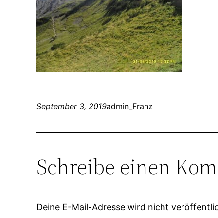
September 3, 2019
admin_Franz
Schreibe einen Ko
Deine E-Mail-Adresse wird nicht veröffentlic