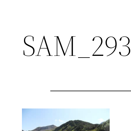
SAM_293