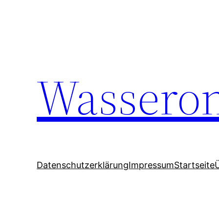
Wasseron
Datenschutzerklärung
Impressum
Startseite