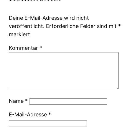
Deine E-Mail-Adresse wird nicht
veröffentlicht.
Erforderliche Felder sind mit
*
markiert
Kommentar
*
Name
*
E-Mail-Adresse
*