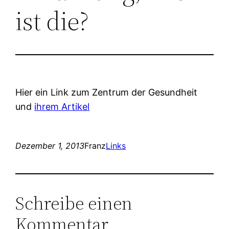
ist die?
Hier ein Link zum Zentrum der Gesundheit
und
ihrem Artikel
Dezember 1, 2013
Franz
Links
Schreibe einen
Kommentar