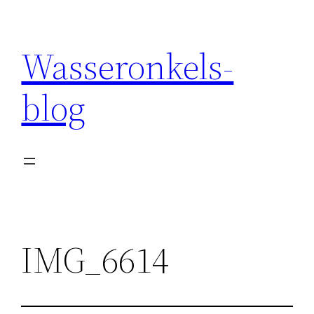
Wasseronkels-
blog
IMG_6614