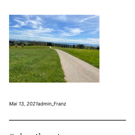
Mai 13, 2021
admin_Franz