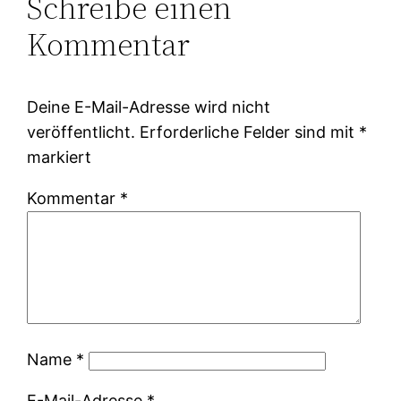
Schreibe einen
Kommentar
Deine E-Mail-Adresse wird nicht
veröffentlicht.
Erforderliche Felder sind mit
*
markiert
Kommentar
*
Name
*
E-Mail-Adresse
*