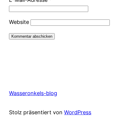
Website
Wasseronkels-blog
Stolz präsentiert von
WordPress