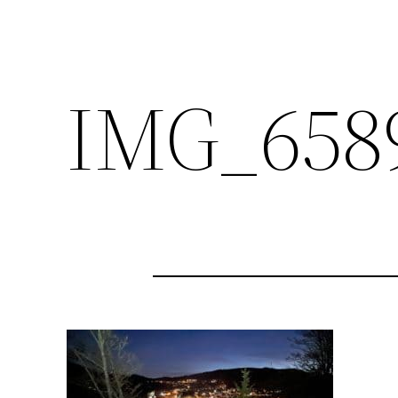
IMG_658