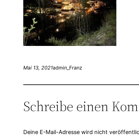
Mai 13, 2021
admin_Franz
Schreibe einen Ko
Deine E-Mail-Adresse wird nicht veröffentlic