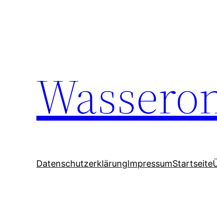
Wasseron
Datenschutzerklärung
Impressum
Startseite