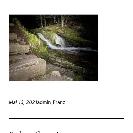
Mai 13, 2021
admin_Franz