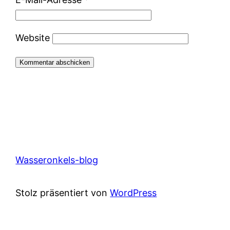
Website
Wasseronkels-blog
Stolz präsentiert von
WordPress