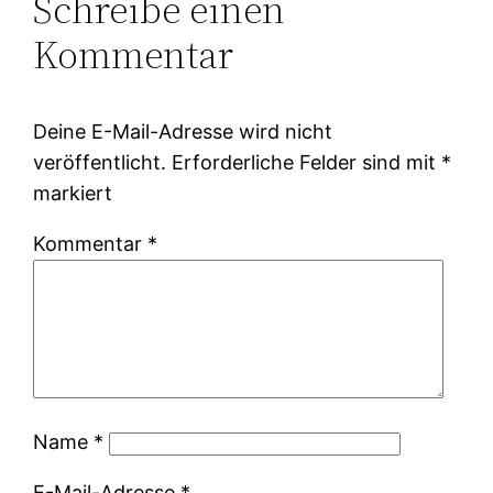
Schreibe einen
Kommentar
Deine E-Mail-Adresse wird nicht
veröffentlicht.
Erforderliche Felder sind mit
*
markiert
Kommentar
*
Name
*
E-Mail-Adresse
*