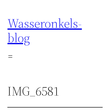
Wasseronkels-
blog
IMG_6581