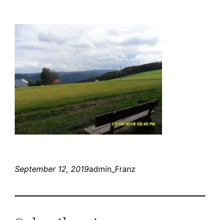
September 12, 2019
admin_Franz