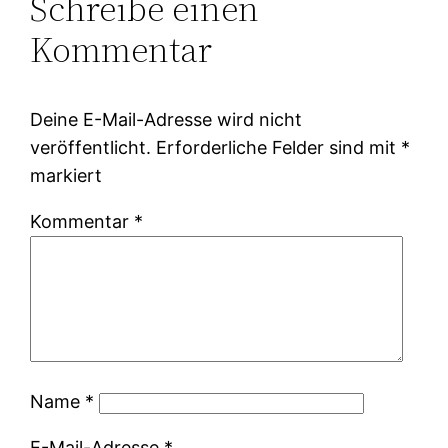
Schreibe einen
Kommentar
Deine E-Mail-Adresse wird nicht
veröffentlicht.
Erforderliche Felder sind mit
*
markiert
Kommentar
*
Name
*
E-Mail-Adresse
*