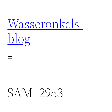
Wasseronkels-
blog
SAM_2953