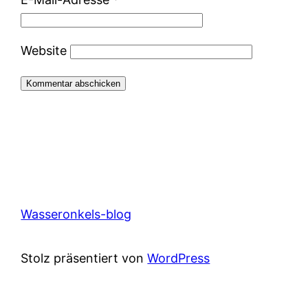
Website
Wasseronkels-blog
Stolz präsentiert von
WordPress