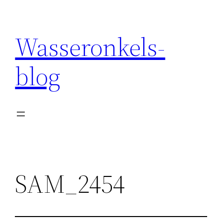
Wasseronkels-
blog
SAM_2454