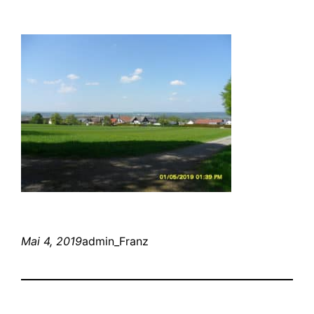
Mai 4, 2019
admin_Franz