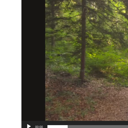
00:00