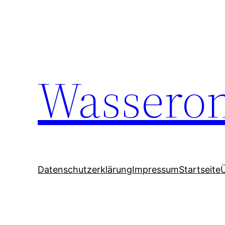
Wasseron
Datenschutzerklärung
Impressum
Startseite