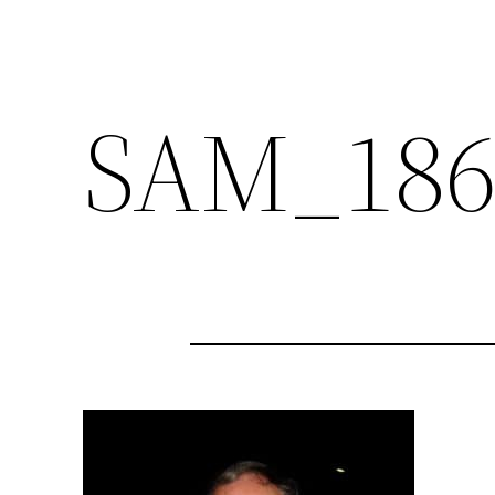
SAM_186