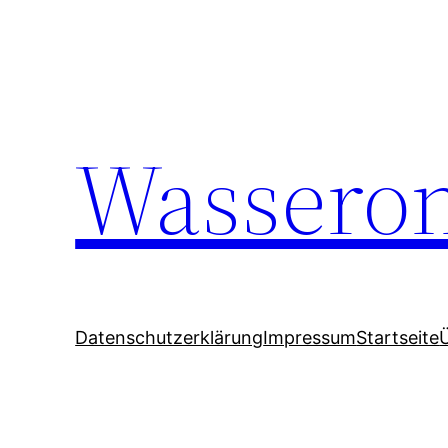
Wasseron
Datenschutzerklärung
Impressum
Startseite