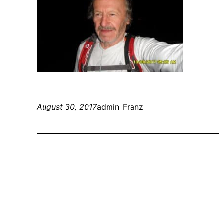
August 30, 2017
admin_Franz