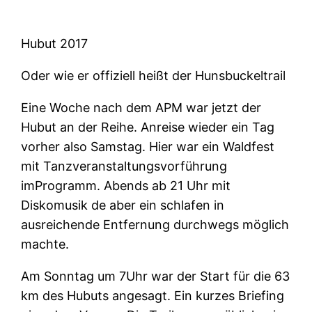
Hubut 2017
Oder wie er offiziell heißt der Hunsbuckeltrail
Eine Woche nach dem APM war jetzt der
Hubut an der Reihe. Anreise wieder ein Tag
vorher also Samstag. Hier war ein Waldfest
mit Tanzveranstaltungsvorführung
imProgramm. Abends ab 21 Uhr mit
Diskomusik de aber ein schlafen in
ausreichende Entfernung durchwegs möglich
machte.
Am Sonntag um 7Uhr war der Start für die 63
km des Hubuts angesagt. Ein kurzes Briefing