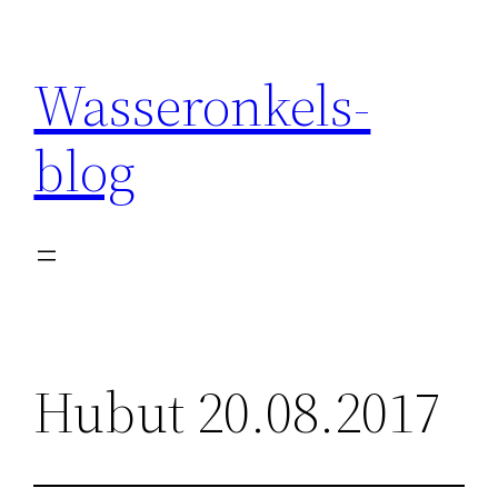
Wasseronkels-
blog
Hubut 20.08.2017