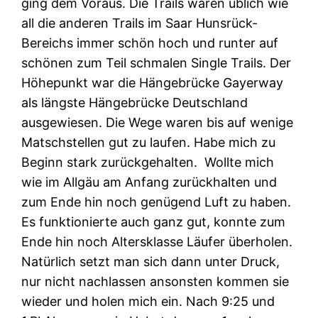
ging dem Voraus. Die Trails waren üblich wie
all die anderen Trails im Saar Hunsrück-
Bereichs immer schön hoch und runter auf
schönen zum Teil schmalen Single Trails. Der
Höhepunkt war die Hängebrücke Gayerway
als längste Hängebrücke Deutschland
ausgewiesen. Die Wege waren bis auf wenige
Matschstellen gut zu laufen. Habe mich zu
Beginn stark zurückgehalten. Wollte mich
wie im Allgäu am Anfang zurückhalten und
zum Ende hin noch genügend Luft zu haben.
Es funktionierte auch ganz gut, konnte zum
Ende hin noch Altersklasse Läufer überholen.
Natürlich setzt man sich dann unter Druck,
nur nicht nachlassen ansonsten kommen sie
wieder und holen mich ein. Nach 9:25 und