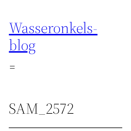
Wasseronkels-
blog
SAM_2572