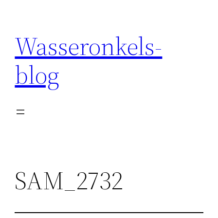
Wasseronkels-
blog
SAM_2732