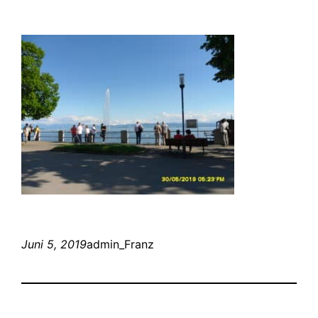
Juni 5, 2019
admin_Franz