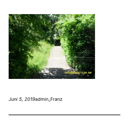
Juni 5, 2019
admin_Franz