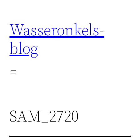
Wasseronkels-
blog
SAM_2720